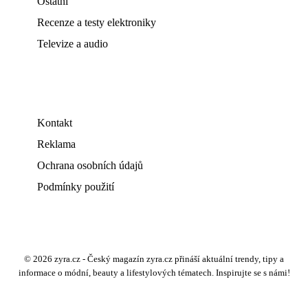
Ostatní
Recenze a testy elektroniky
Televize a audio
Kontakt
Reklama
Ochrana osobních údajů
Podmínky použití
© 2026 zyra.cz - Český magazín zyra.cz přináší aktuální trendy, tipy a
informace o módní, beauty a lifestylových tématech. Inspirujte se s námi!