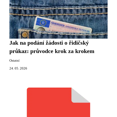
Jak na podání žádosti o řidičský
průkaz: průvodce krok za krokem
Ostatní
24. 05. 2026