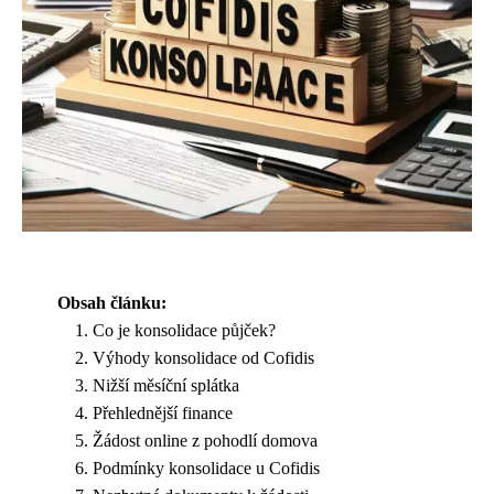
Obsah článku:
Co je konsolidace půjček?
Výhody konsolidace od Cofidis
Nižší měsíční splátka
Přehlednější finance
Žádost online z pohodlí domova
Podmínky konsolidace u Cofidis