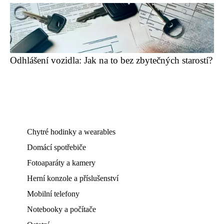
Odhlášení vozidla: Jak na to bez zbytečných starostí?
Chytré hodinky a wearables
Domácí spotřebiče
Fotoaparáty a kamery
Herní konzole a příslušenství
Mobilní telefony
Notebooky a počítače