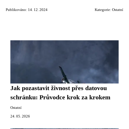
Publikováno: 14. 12. 2024
Kategorie:
Ostatní
Jak pozastavit živnost přes datovou
schránku: Průvodce krok za krokem
Ostatní
24. 05. 2026