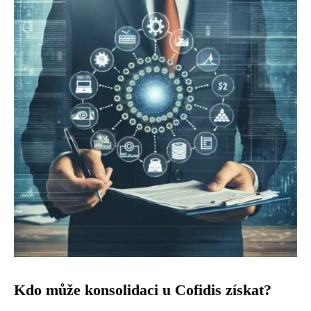
Kdo může konsolidaci u Cofidis získat?