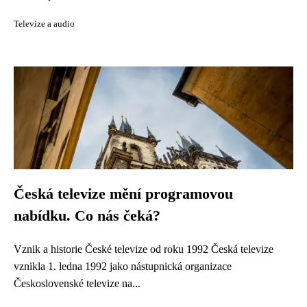
Televize a audio
Česká televize mění programovou
nabídku. Co nás čeká?
Vznik a historie České televize od roku 1992 Česká televize
vznikla 1. ledna 1992 jako nástupnická organizace
Československé televize na...