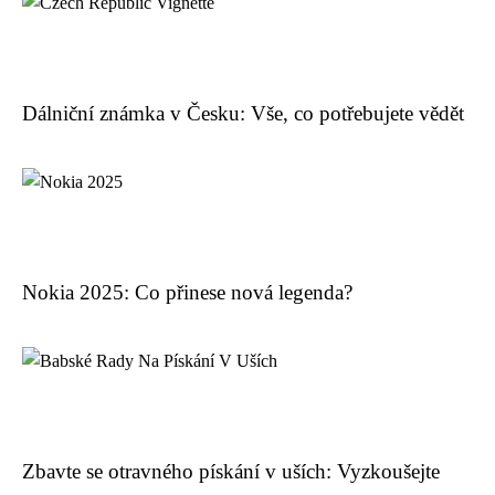
Dálniční známka v Česku: Vše, co potřebujete vědět
Nokia 2025: Co přinese nová legenda?
Zbavte se otravného pískání v uších: Vyzkoušejte