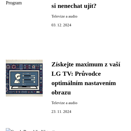
si nenechat ujít?
Televize a audio
03. 12. 2024
Získejte maximum z vaší
LG TV: Průvodce
optimálním nastavením
obrazu
Televize a audio
23. 11. 2024