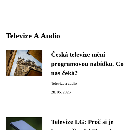
Televize A Audio
Česká televize mění
programovou nabídku. Co
nás čeká?
Televize a audio
28. 05. 2026
Televize LG: Proč si je