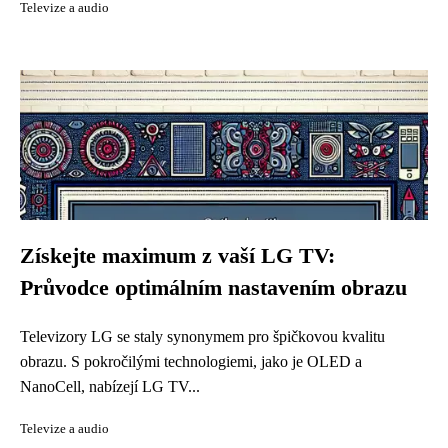
Televize a audio
Získejte maximum z vaší LG TV:
Průvodce optimálním nastavením obrazu
Televizory LG se staly synonymem pro špičkovou kvalitu
obrazu. S pokročilými technologiemi, jako je OLED a
NanoCell, nabízejí LG TV...
Televize a audio