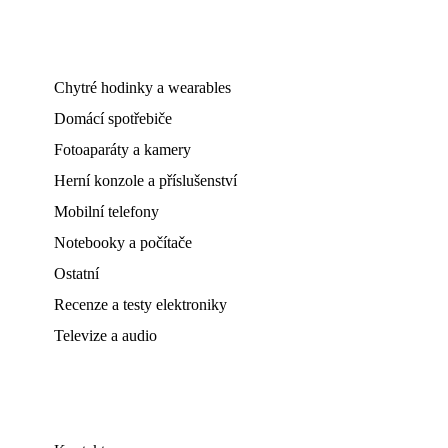
Chytré hodinky a wearables
Domácí spotřebiče
Fotoaparáty a kamery
Herní konzole a příslušenství
Mobilní telefony
Notebooky a počítače
Ostatní
Recenze a testy elektroniky
Televize a audio