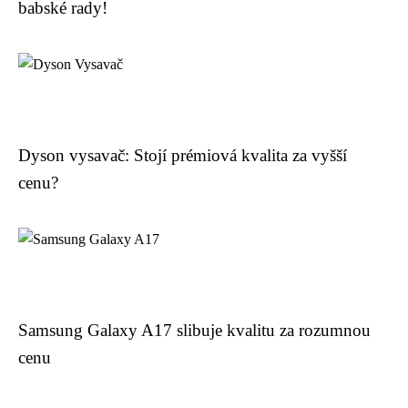
babské rady!
Dyson vysavač: Stojí prémiová kvalita za vyšší
cenu?
Samsung Galaxy A17 slibuje kvalitu za rozumnou
cenu