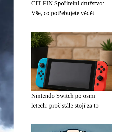
CIT FIN Spořitelní družstvo:
Vše, co potřebujete vědět
Nintendo Switch po osmi
letech: proč stále stojí za to