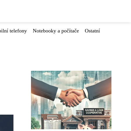
ilní telefony
Notebooky a počítače
Ostatní