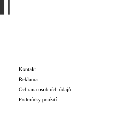
Kontakt
Reklama
Ochrana osobních údajů
Podmínky použití