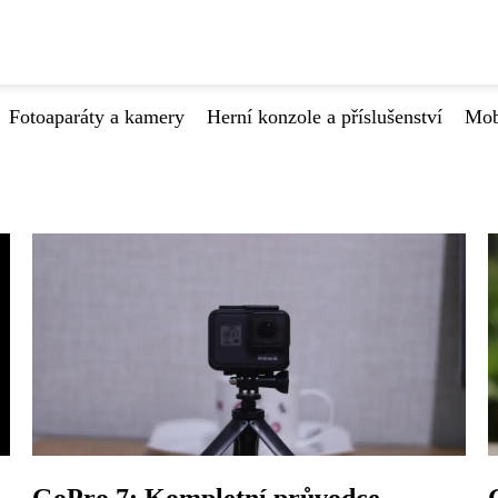
Fotoaparáty a kamery
Herní konzole a příslušenství
Mob