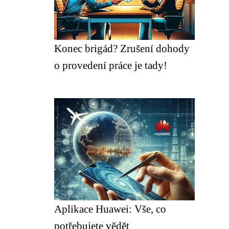
Konec brigád? Zrušení dohody
o provedení práce je tady!
Aplikace Huawei: Vše, co
potřebujete vědět