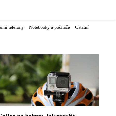
ilní telefony
Notebooky a počítače
Ostatní