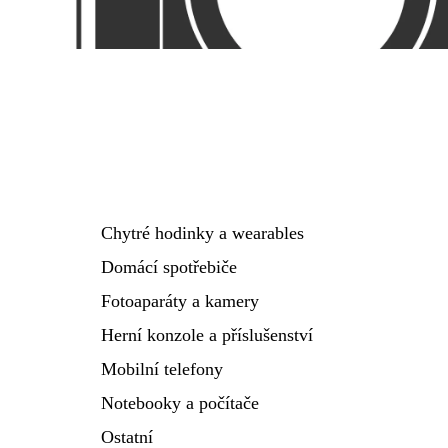
Chytré hodinky a wearables
Domácí spotřebiče
Fotoaparáty a kamery
Herní konzole a příslušenství
Mobilní telefony
Notebooky a počítače
Ostatní