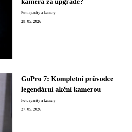
kamera za upgrade?
Fotoaparáty a kamery
29. 05. 2026
GoPro 7: Kompletní průvodce
legendární akční kamerou
Fotoaparáty a kamery
27. 05. 2026