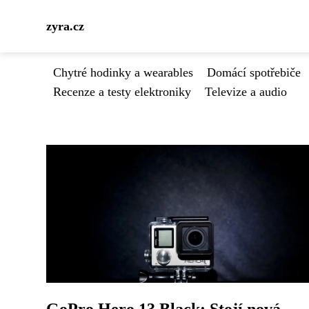
zyra.cz
Chytré hodinky a wearables
Domácí spotřebiče
Recenze a testy elektroniky
Televize a audio