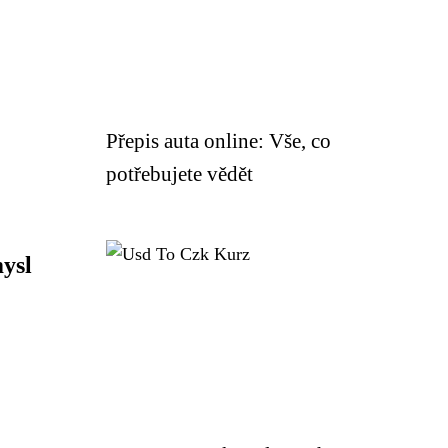
Přepis auta online: Vše, co
potřebujete vědět
ysl