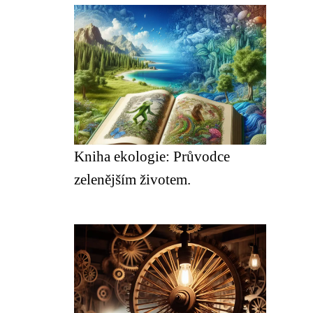
Kniha ekologie: Průvodce
zelenějším životem.