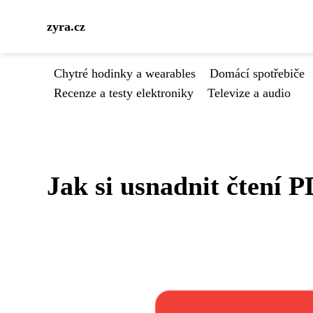
zyra.cz
Chytré hodinky a wearables
Domácí spotřebiče
Recenze a testy elektroniky
Televize a audio
Jak si usnadnit čtení 