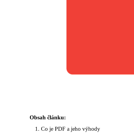
Obsah článku:
Co je PDF a jeho výhody