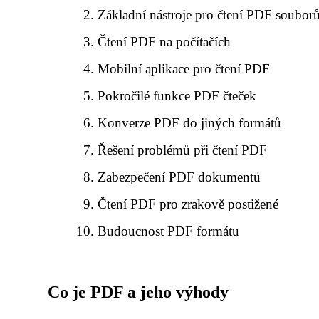
Základní nástroje pro čtení PDF soubor
Čtení PDF na počítačích
Mobilní aplikace pro čtení PDF
Pokročilé funkce PDF čteček
Konverze PDF do jiných formátů
Řešení problémů při čtení PDF
Zabezpečení PDF dokumentů
Čtení PDF pro zrakově postižené
Budoucnost PDF formátu
Co je PDF a jeho výhody