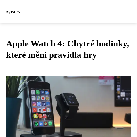
zyra.cz
Apple Watch 4: Chytré hodinky,
které mění pravidla hry