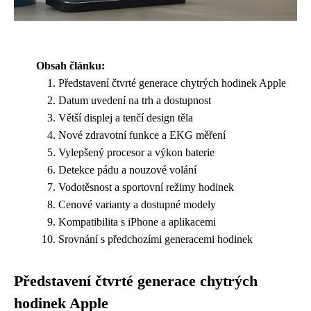
Obsah článku:
Představení čtvrté generace chytrých hodinek Apple
Datum uvedení na trh a dostupnost
Větší displej a tenčí design těla
Nové zdravotní funkce a EKG měření
Vylepšený procesor a výkon baterie
Detekce pádu a nouzové volání
Vodotěsnost a sportovní režimy hodinek
Cenové varianty a dostupné modely
Kompatibilita s iPhone a aplikacemi
Srovnání s předchozími generacemi hodinek
Představení čtvrté generace chytrých
hodinek Apple