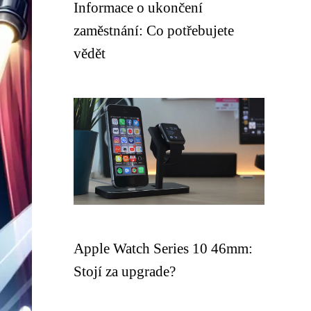
Informace o ukončení
zaměstnání: Co potřebujete
vědět
Apple Watch Series 10 46mm:
Stojí za upgrade?