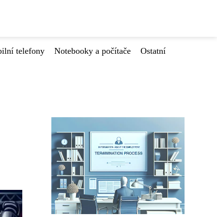
ilní telefony
Notebooky a počítače
Ostatní