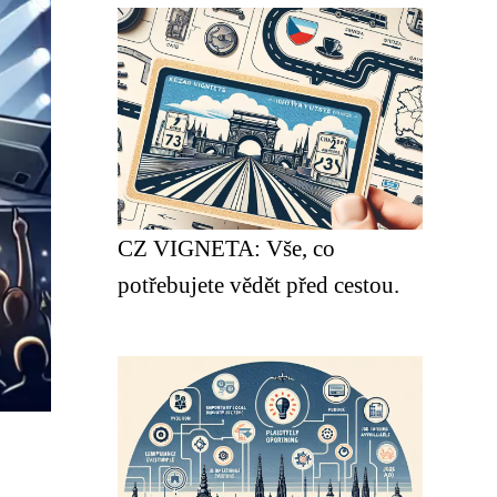
CZ VIGNETA: Vše, co
potřebujete vědět před cestou.