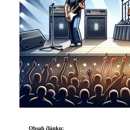
Obsah článku: