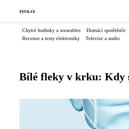
zyra.cz
Chytré hodinky a wearables
Domácí spotřebiče
Recenze a testy elektroniky
Televize a audio
Bílé fleky v krku: Kdy 