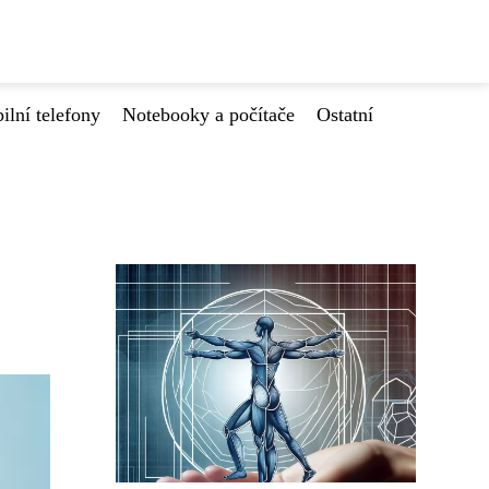
ilní telefony
Notebooky a počítače
Ostatní