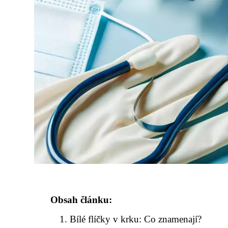
Obsah článku:
Bílé flíčky v krku: Co znamenají?