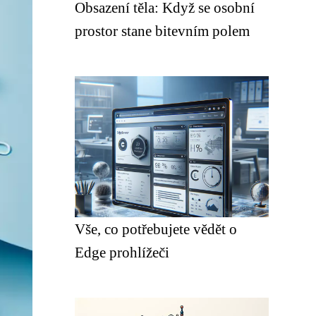
Obsazení těla: Když se osobní
prostor stane bitevním polem
Vše, co potřebujete vědět o
Edge prohlížeči