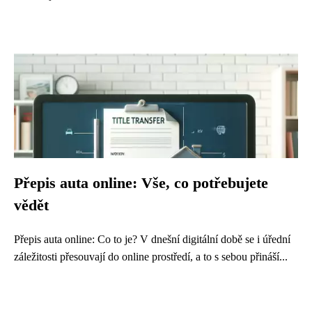
Přepis auta online: Vše, co potřebujete
vědět
Přepis auta online: Co to je? V dnešní digitální době se i úřední
záležitosti přesouvají do online prostředí, a to s sebou přináší...