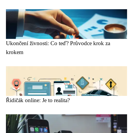
Ukončení živnosti: Co teď? Průvodce krok za
krokem
Řidičák online: Je to realita?