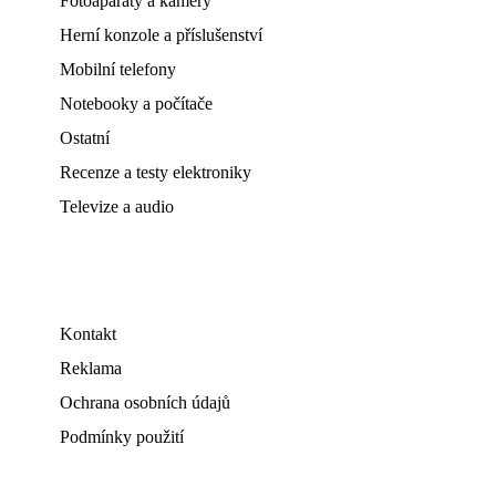
Fotoaparáty a kamery
Herní konzole a příslušenství
Mobilní telefony
Notebooky a počítače
Ostatní
Recenze a testy elektroniky
Televize a audio
Kontakt
Reklama
Ochrana osobních údajů
Podmínky použití