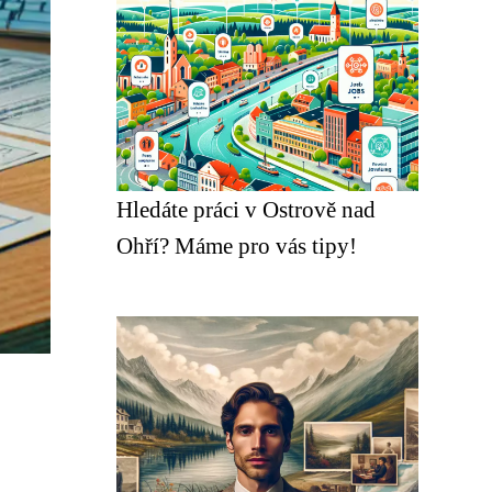
Hledáte práci v Ostrově nad
Ohří? Máme pro vás tipy!