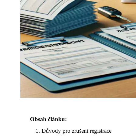
Obsah článku:
Důvody pro zrušení registrace