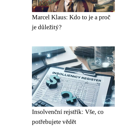
Marcel Klaus: Kdo to je a proč
je důležitý?
Insolvenční rejstřík: Vše, co
potřebujete vědět