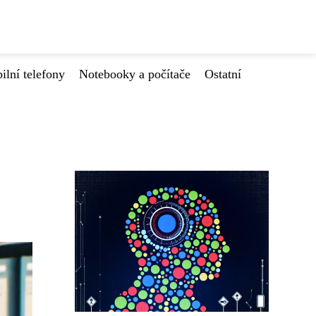
ilní telefony
Notebooky a počítače
Ostatní