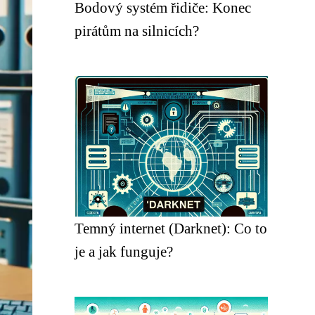
Bodový systém řidiče: Konec
pirátům na silnicích?
Temný internet (Darknet): Co to
je a jak funguje?