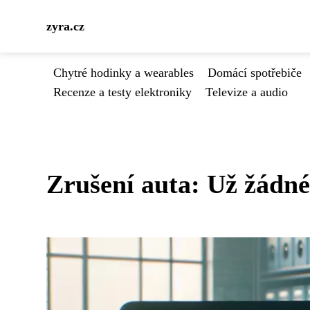
zyra.cz
Chytré hodinky a wearables
Domácí spotřebiče
Recenze a testy elektroniky
Televize a audio
Zrušení auta: Už žádné