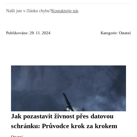
Našli jste v článku chybu?
Kontaktujte nás
Publikováno: 29. 11. 2024
Kategorie:
Ostatní
Jak pozastavit živnost přes datovou
schránku: Průvodce krok za krokem