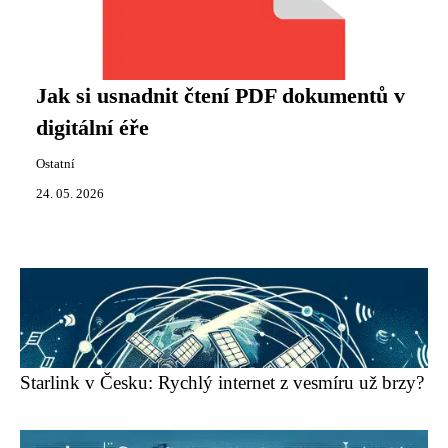
Jak si usnadnit čtení PDF dokumentů v
digitální éře
Ostatní
24. 05. 2026
Starlink v Česku: Rychlý internet z vesmíru už brzy?