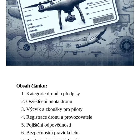
Obsah článku:
Kategorie dronů a předpisy
Osvědčení pilota dronu
Výcvik a zkoušky pro piloty
Registrace dronu a provozovatele
Pojištění odpovědnosti
Bezpečnostní pravidla letu