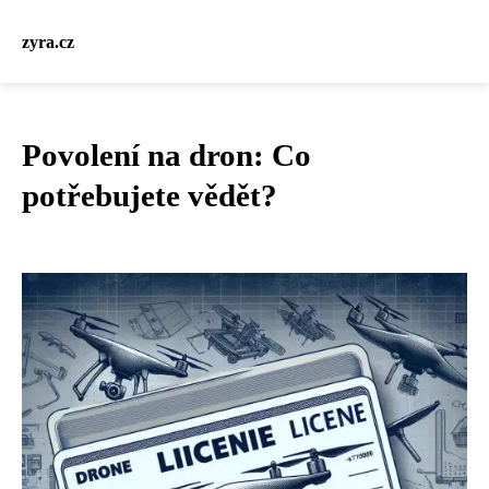
zyra.cz
Povolení na dron: Co
potřebujete vědět?