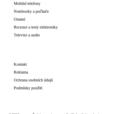
Mobilní telefony
Notebooky a počítače
Ostatní
Recenze a testy elektroniky
Televize a audio
Kontakt
Reklama
Ochrana osobních údajů
Podmínky použití