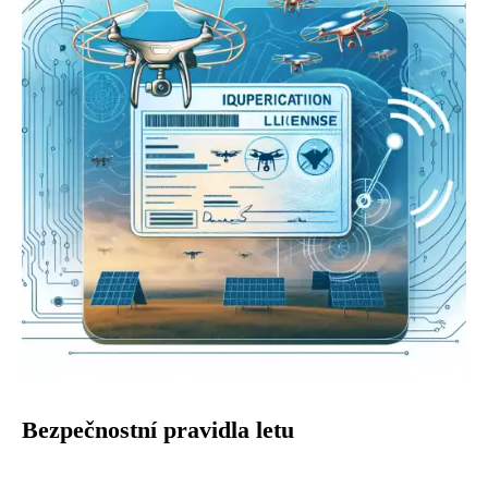
Bezpečnostní pravidla letu