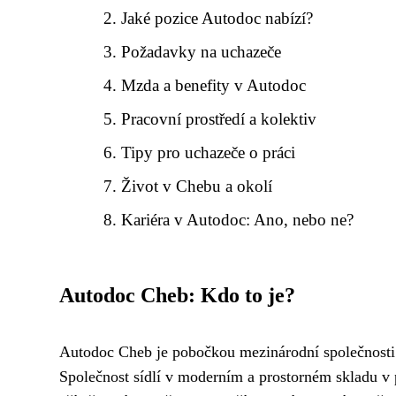
Jaké pozice Autodoc nabízí?
Požadavky na uchazeče
Mzda a benefity v Autodoc
Pracovní prostředí a kolektiv
Tipy pro uchazeče o práci
Život v Chebu a okolí
Kariéra v Autodoc: Ano, nebo ne?
Autodoc Cheb: Kdo to je?
Autodoc Cheb je pobočkou mezinárodní společnosti 
Společnost sídlí v moderním a prostorném skladu v