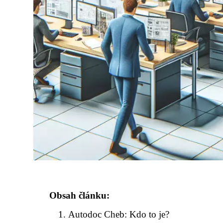
Obsah článku:
Autodoc Cheb: Kdo to je?