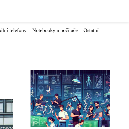
ilní telefony
Notebooky a počítače
Ostatní