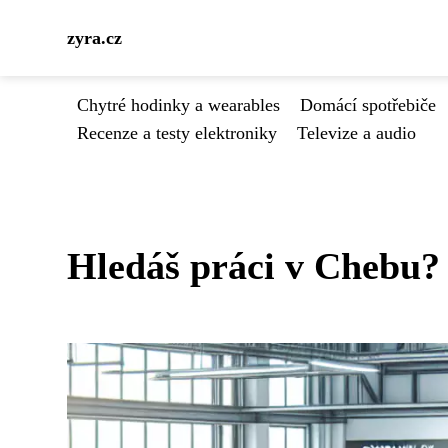
zyra.cz
Chytré hodinky a wearables
Domácí spotřebiče
Recenze a testy elektroniky
Televize a audio
Hledáš práci v Chebu?