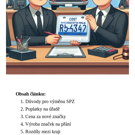
Obsah článku:
Důvody pro výměnu SPZ
Poplatky na úřadě
Cena za nové značky
Výroba značek na přání
Rozdíly mezi kraji