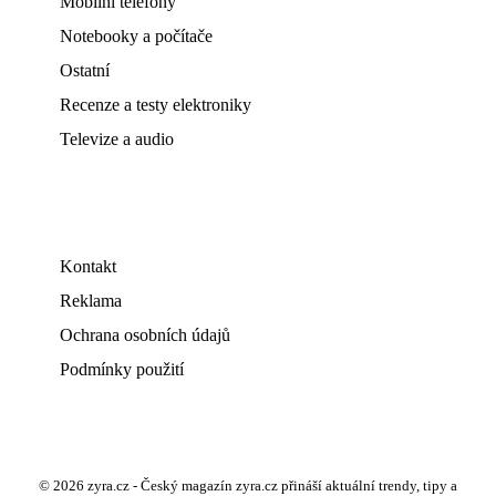
Mobilní telefony
Notebooky a počítače
Ostatní
Recenze a testy elektroniky
Televize a audio
Kontakt
Reklama
Ochrana osobních údajů
Podmínky použití
© 2026 zyra.cz - Český magazín zyra.cz přináší aktuální trendy, tipy a