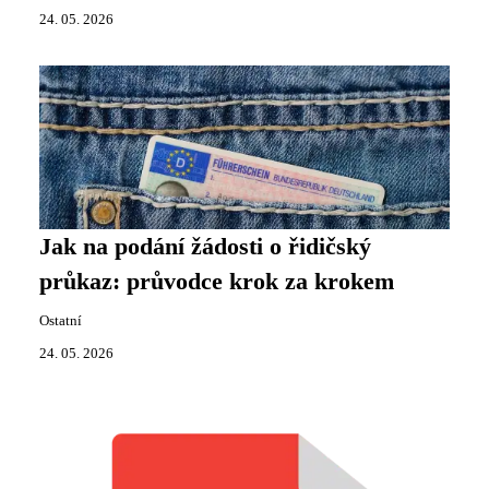
24. 05. 2026
Jak na podání žádosti o řidičský
průkaz: průvodce krok za krokem
Ostatní
24. 05. 2026