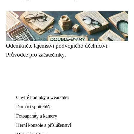
Odemkněte tajemství podvojného účetnictví:
Průvodce pro začátečníky.
Chytré hodinky a wearables
Domácí spotřebiče
Fotoaparáty a kamery
Herní konzole a příslušenství