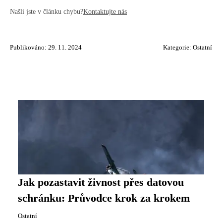
Našli jste v článku chybu?
Kontaktujte nás
Publikováno: 29. 11. 2024
Kategorie:
Ostatní
Jak pozastavit živnost přes datovou
schránku: Průvodce krok za krokem
Ostatní