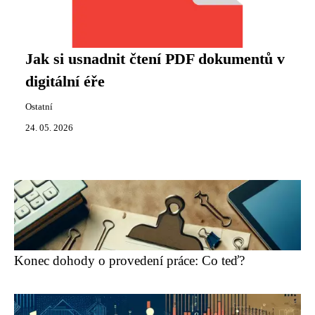
Jak si usnadnit čtení PDF dokumentů v
digitální éře
Ostatní
24. 05. 2026
Konec dohody o provedení práce: Co teď?