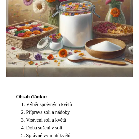
Obsah článku:
Výběr správných květů
Příprava soli a nádoby
Vrstvení soli a květů
Doba sušení v soli
Správné vyjmutí květů