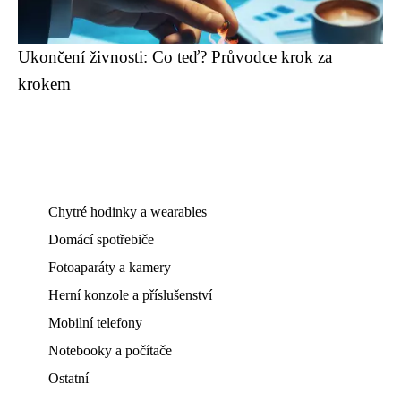
Ukončení živnosti: Co teď? Průvodce krok za
krokem
Chytré hodinky a wearables
Domácí spotřebiče
Fotoaparáty a kamery
Herní konzole a příslušenství
Mobilní telefony
Notebooky a počítače
Ostatní