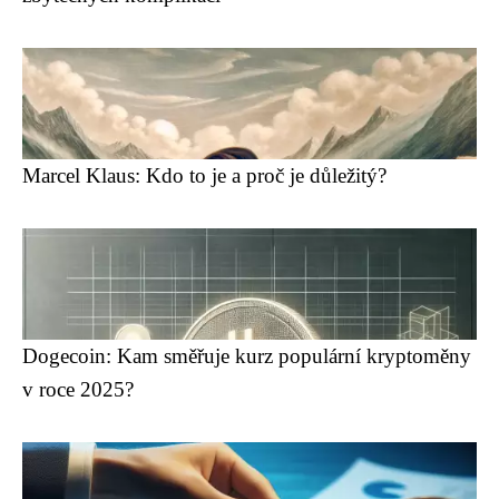
Marcel Klaus: Kdo to je a proč je důležitý?
Dogecoin: Kam směřuje kurz populární kryptoměny
v roce 2025?