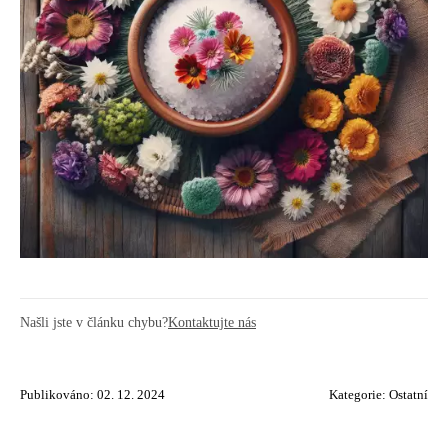
Našli jste v článku chybu?
Kontaktujte nás
Publikováno: 02. 12. 2024
Kategorie:
Ostatní