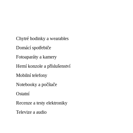
Chytré hodinky a wearables
Domácí spotřebiče
Fotoaparáty a kamery
Herní konzole a příslušenství
Mobilní telefony
Notebooky a počítače
Ostatní
Recenze a testy elektroniky
Televize a audio