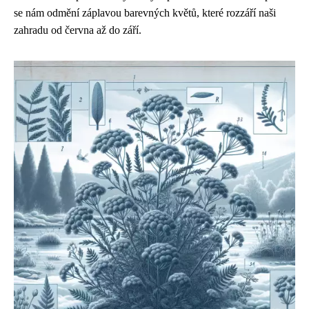
se nám odmění záplavou barevných květů, které rozzáří naši
zahradu od června až do září.