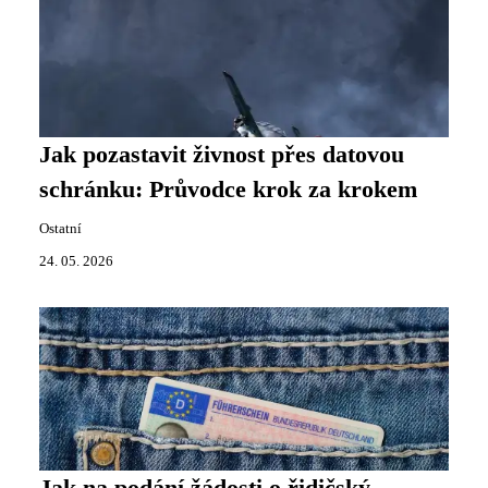
Jak pozastavit živnost přes datovou
schránku: Průvodce krok za krokem
Ostatní
24. 05. 2026