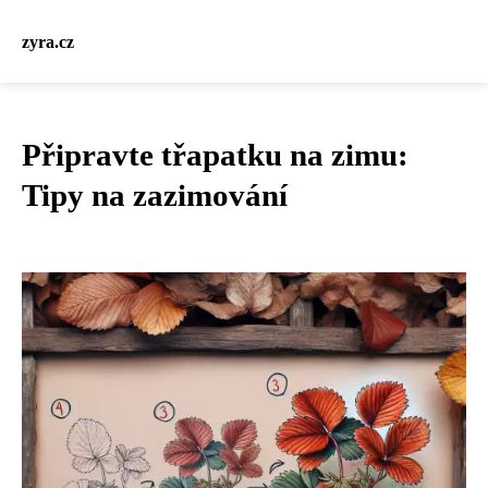
zyra.cz
Připravte třapatku na zimu:
Tipy na zazimování