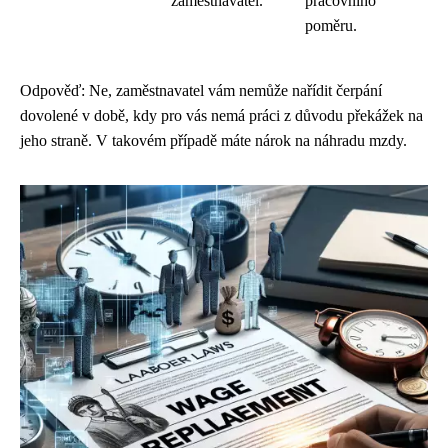
zaměstnavatel.
pracovního
poměru.
Odpověď: Ne, zaměstnavatel vám nemůže nařídit čerpání
dovolené v době, kdy pro vás nemá práci z důvodu překážek na
jeho straně. V takovém případě máte nárok na náhradu mzdy.