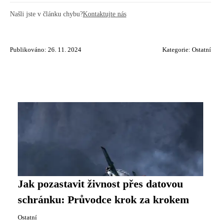
Našli jste v článku chybu?
Kontaktujte nás
Publikováno: 26. 11. 2024
Kategorie:
Ostatní
Jak pozastavit živnost přes datovou
schránku: Průvodce krok za krokem
Ostatní