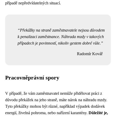
případě nepředvídatelných situací.
Překážky na straně zaměstnavatele nejsou důvodem
k penalizaci zaměstnance. Náhrada mzdy v takových
případech je povinností, nikoliv gestem dobré vůle.
Radomír Kovář
Pracovněprávní spory
V případě, že vám zaměstnavatel nemůže přidělovat práci z
důvodu překážek na jeho straně, máte nárok na náhradu mzdy.
Tyto překážky mohou být různé, například výpadek dodávek
energií, živelná pohroma, nebo nařízení karantény.
Důležité je,