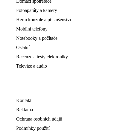
Domácí spotřebiče
Fotoaparáty a kamery
Herní konzole a příslušenství
Mobilní telefony
Notebooky a počítače
Ostatní
Recenze a testy elektroniky
Televize a audio
Kontakt
Reklama
Ochrana osobních údajů
Podmínky použití