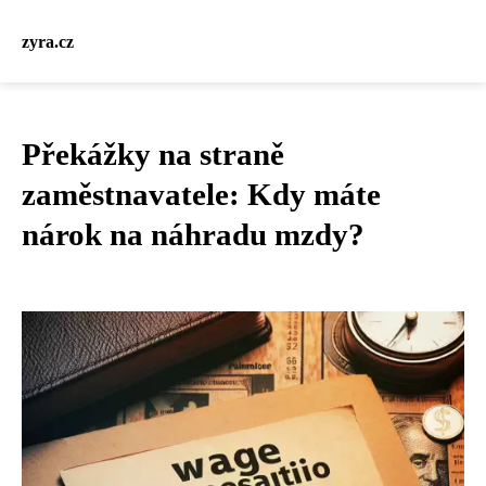
zyra.cz
Překážky na straně
zaměstnavatele: Kdy máte
nárok na náhradu mzdy?