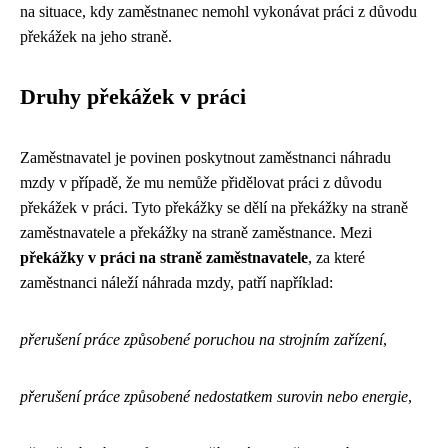
na situace, kdy zaměstnanec nemohl vykonávat práci z důvodu
překážek na jeho straně.
Druhy překážek v práci
Zaměstnavatel je povinen poskytnout zaměstnanci náhradu
mzdy v případě, že mu nemůže přidělovat práci z důvodu
překážek v práci. Tyto překážky se dělí na překážky na straně
zaměstnavatele a překážky na straně zaměstnance. Mezi
překážky v práci na straně zaměstnavatele
, za které
zaměstnanci náleží náhrada mzdy, patří například:
přerušení práce způsobené poruchou na strojním zařízení
,
přerušení práce způsobené nedostatkem surovin nebo energie
,