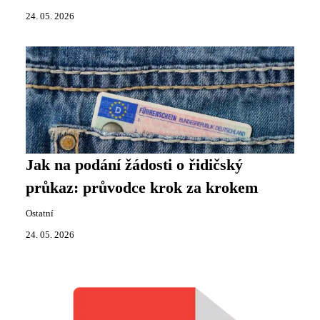
24. 05. 2026
Jak na podání žádosti o řidičský
průkaz: průvodce krok za krokem
Ostatní
24. 05. 2026