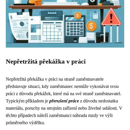
Nepřetržitá překážka v práci
Nepřetržitá překážka v práci na straně zaměstnavatele
představuje situaci, kdy zaměstnanec nemůže vykonávat svou
práci z důvodu překážek, které má na své straně zaměstnavatel.
Typickým příkladem je
přerušení práce
z důvodu nedostatku
materiálu, poruchy na strojním zařízení nebo živelné události. V
těchto případech náleží zaměstnanci náhrada mzdy ve výši
průměrného výdělku.