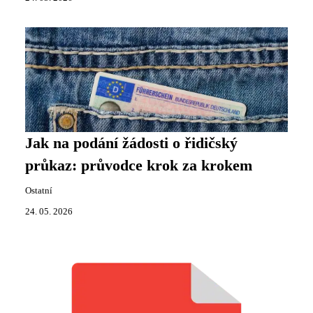
Jak na podání žádosti o řidičský
průkaz: průvodce krok za krokem
Ostatní
24. 05. 2026