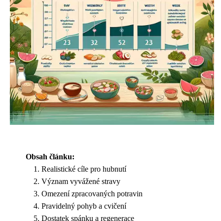
Obsah článku:
Realistické cíle pro hubnutí
Význam vyvážené stravy
Omezení zpracovaných potravin
Pravidelný pohyb a cvičení
Dostatek spánku a regenerace