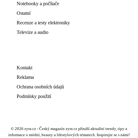
Notebooky a počítače
Ostatní
Recenze a testy elektroniky
Televize a audio
Kontakt
Reklama
Ochrana osobních údajů
Podmínky použití
© 2026 zyra.cz - Český magazín zyra.cz přináší aktuální trendy, tipy a
informace o módní, beauty a lifestylových tématech. Inspirujte se s námi!