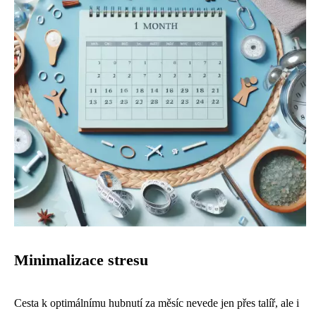
Minimalizace stresu
Cesta k optimálnímu hubnutí za měsíc nevede jen přes talíř, ale i