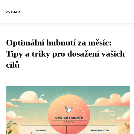
zyra.cz
Optimální hubnutí za měsíc:
Tipy a triky pro dosažení vašich
cílů