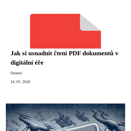
Jak si usnadnit čtení PDF dokumentů v
digitální éře
Ostatní
24. 05. 2026