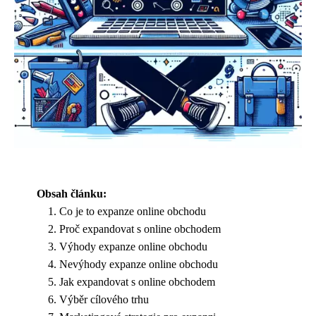
Obsah článku:
Co je to expanze online obchodu
Proč expandovat s online obchodem
Výhody expanze online obchodu
Nevýhody expanze online obchodu
Jak expandovat s online obchodem
Výběr cílového trhu