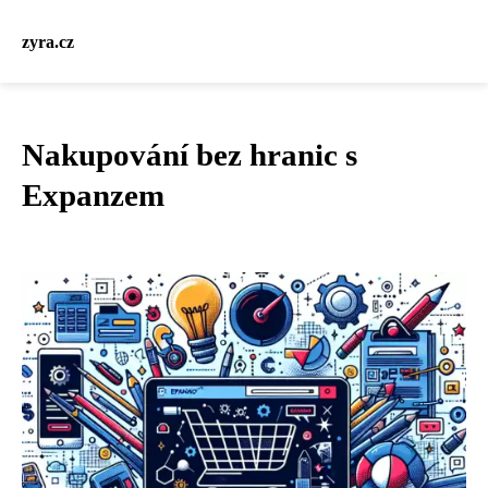
zyra.cz
Nakupování bez hranic s
Expanzem