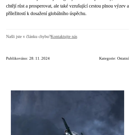
chtějí růst a prosperovat, ale také vzrušující cestou plnou výzev a
příležitostí k dosažení globálního úspěchu.
Našli jste v článku chybu?
Kontaktujte nás
Publikováno: 28. 11. 2024
Kategorie:
Ostatní