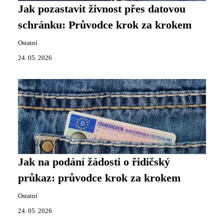
Jak pozastavit živnost přes datovou
schránku: Průvodce krok za krokem
Ostatní
24. 05. 2026
Jak na podání žádosti o řidičský
průkaz: průvodce krok za krokem
Ostatní
24. 05. 2026