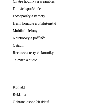
Chytré hodinky a wearables
Domácí spotřebiče
Fotoaparáty a kamery
Herní konzole a příslušenství
Mobilní telefony
Notebooky a počítače
Ostatní
Recenze a testy elektroniky
Televize a audio
Kontakt
Reklama
Ochrana osobních údajů