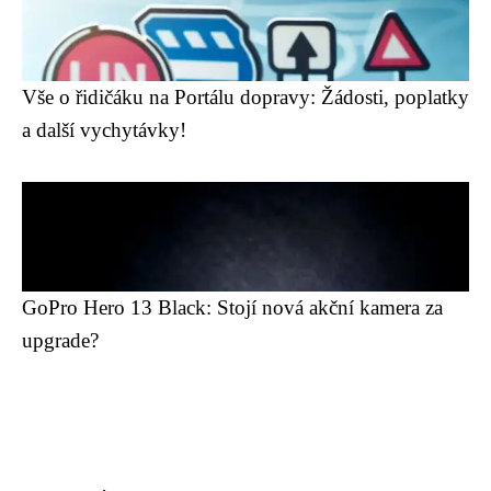
Vše o řidičáku na Portálu dopravy: Žádosti, poplatky
a další vychytávky!
GoPro Hero 13 Black: Stojí nová akční kamera za
upgrade?