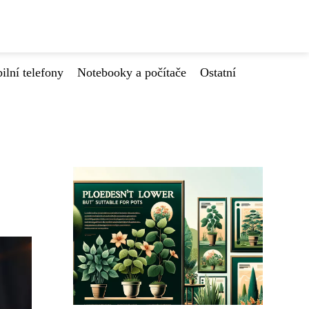
ilní telefony
Notebooky a počítače
Ostatní