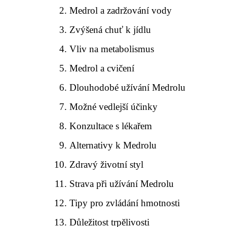
Medrol a zadržování vody
Zvýšená chuť k jídlu
Vliv na metabolismus
Medrol a cvičení
Dlouhodobé užívání Medrolu
Možné vedlejší účinky
Konzultace s lékařem
Alternativy k Medrolu
Zdravý životní styl
Strava při užívání Medrolu
Tipy pro zvládání hmotnosti
Důležitost trpělivosti