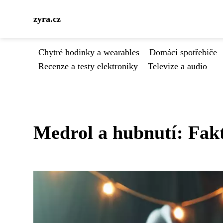
zyra.cz
Chytré hodinky a wearables
Domácí spotřebiče
Recenze a testy elektroniky
Televize a audio
Medrol a hubnutí: Fakt