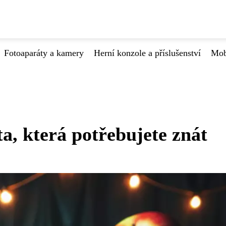
Fotoaparáty a kamery
Herní konzole a příslušenství
Mob
a, která potřebujete znát