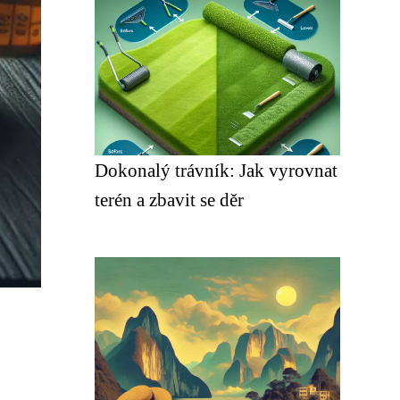
Dokonalý trávník: Jak vyrovnat
terén a zbavit se děr