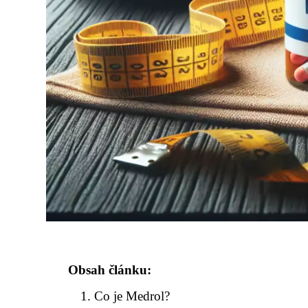
Obsah článku:
Co je Medrol?