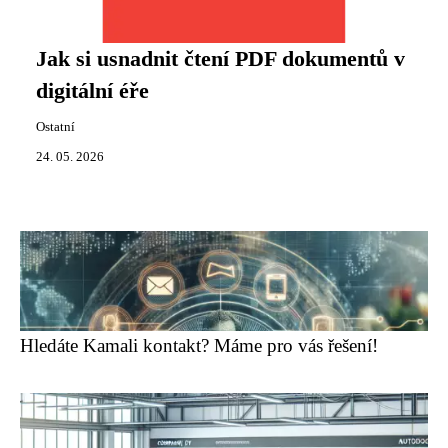
Jak si usnadnit čtení PDF dokumentů v
digitální éře
Ostatní
24. 05. 2026
Hledáte Kamali kontakt? Máme pro vás řešení!