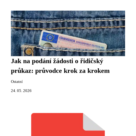
Jak na podání žádosti o řidičský
průkaz: průvodce krok za krokem
Ostatní
24. 05. 2026