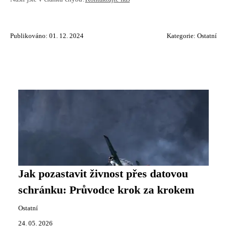
Publikováno: 01. 12. 2024
Kategorie:
Ostatní
Jak pozastavit živnost přes datovou
schránku: Průvodce krok za krokem
Ostatní
24. 05. 2026