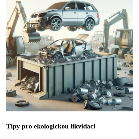
Tipy pro ekologickou likvidaci