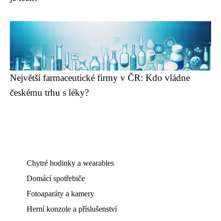
Největší farmaceutické firmy v ČR: Kdo vládne
českému trhu s léky?
Chytré hodinky a wearables
Domácí spotřebiče
Fotoaparáty a kamery
Herní konzole a příslušenství