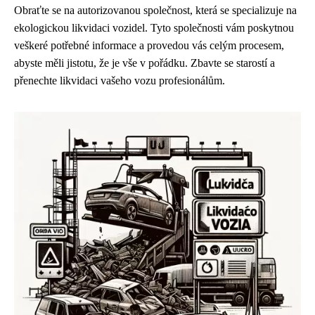
Obraťte se na autorizovanou společnost, která se specializuje na
ekologickou likvidaci vozidel. Tyto společnosti vám poskytnou
veškeré potřebné informace a provedou vás celým procesem,
abyste měli jistotu, že je vše v pořádku. Zbavte se starostí a
přenechte likvidaci vašeho vozu profesionálům.