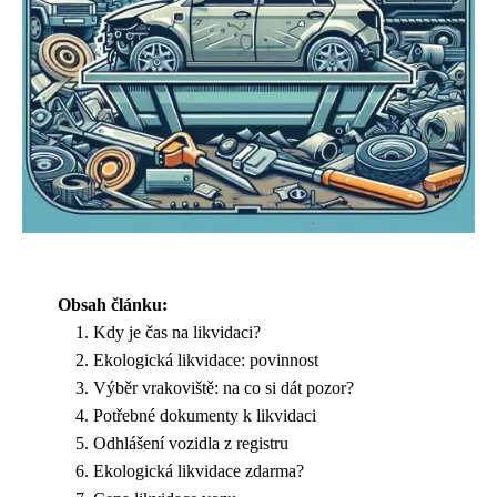
Obsah článku:
Kdy je čas na likvidaci?
Ekologická likvidace: povinnost
Výběr vrakoviště: na co si dát pozor?
Potřebné dokumenty k likvidaci
Odhlášení vozidla z registru
Ekologická likvidace zdarma?