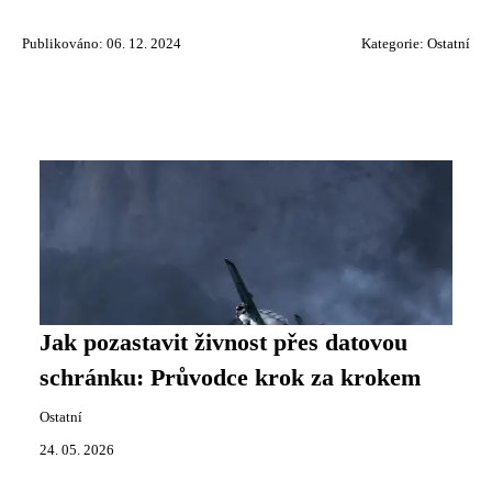
Publikováno: 06. 12. 2024
Kategorie:
Ostatní
Jak pozastavit živnost přes datovou
schránku: Průvodce krok za krokem
Ostatní
24. 05. 2026