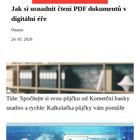
Jak si usnadnit čtení PDF dokumentů v
digitální éře
Ostatní
24. 05. 2026
Title: Spočítejte si svou půjčku od Komerční banky
snadno a rychle: Kalkulačka půjčky vám pomůže