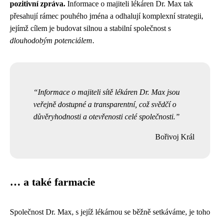
pozitivní zpráva.
Informace o majiteli lékáren Dr. Max tak
přesahují rámec pouhého jména a odhalují komplexní strategii,
jejímž cílem je budovat silnou a stabilní společnost s
dlouhodobým potenciálem
.
Informace o majiteli sítě lékáren Dr. Max jsou
veřejně dostupné a transparentní, což svědčí o
důvěryhodnosti a otevřenosti celé společnosti.
Bořivoj Král
… a také farmacie
Společnost Dr. Max, s jejíž lékárnou se běžně setkáváme, je toho