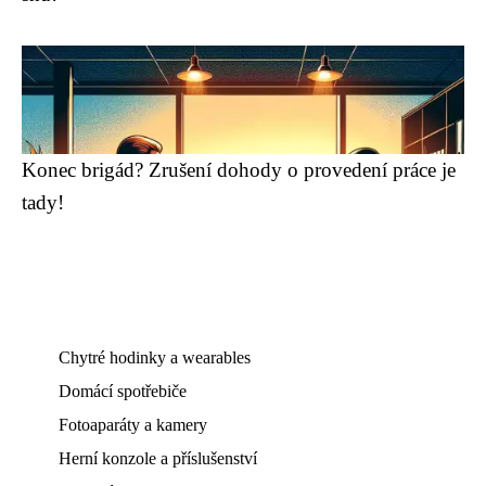
Konec brigád? Zrušení dohody o provedení práce je
tady!
Chytré hodinky a wearables
Domácí spotřebiče
Fotoaparáty a kamery
Herní konzole a příslušenství