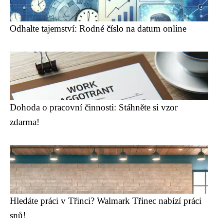
Odhalte tajemství: Rodné číslo na datum online
Dohoda o pracovní činnosti: Stáhněte si vzor
zdarma!
Hledáte práci v Třinci? Walmark Třinec nabízí práci
snů!