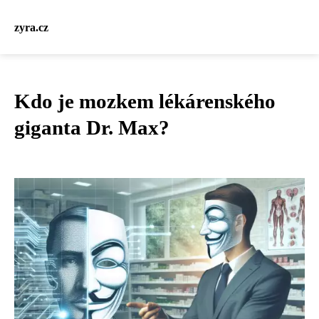
zyra.cz
Kdo je mozkem lékárenského
giganta Dr. Max?