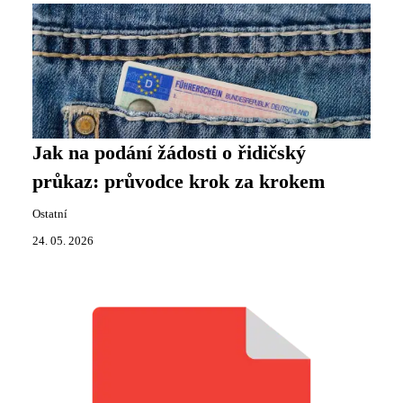
Jak na podání žádosti o řidičský
průkaz: průvodce krok za krokem
Ostatní
24. 05. 2026