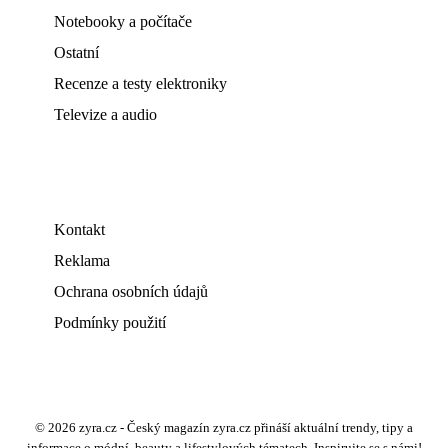
Notebooky a počítače
Ostatní
Recenze a testy elektroniky
Televize a audio
Kontakt
Reklama
Ochrana osobních údajů
Podmínky použití
© 2026 zyra.cz - Český magazín zyra.cz přináší aktuální trendy, tipy a