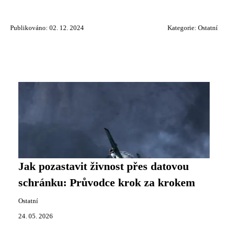
Publikováno: 02. 12. 2024
Kategorie:
Ostatní
Jak pozastavit živnost přes datovou
schránku: Průvodce krok za krokem
Ostatní
24. 05. 2026