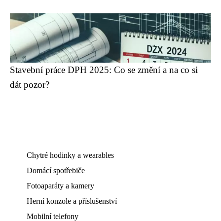
Stavební práce DPH 2025: Co se změní a na co si
dát pozor?
Chytré hodinky a wearables
Domácí spotřebiče
Fotoaparáty a kamery
Herní konzole a příslušenství
Mobilní telefony