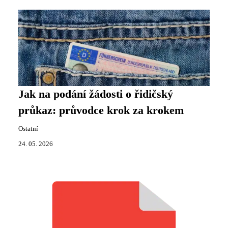
Jak na podání žádosti o řidičský
průkaz: průvodce krok za krokem
Ostatní
24. 05. 2026