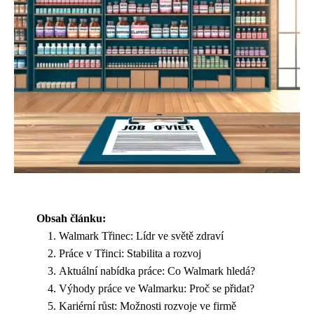
Obsah článku:
Walmark Třinec: Lídr ve světě zdraví
Práce v Třinci: Stabilita a rozvoj
Aktuální nabídka práce: Co Walmark hledá?
Výhody práce ve Walmarku: Proč se přidat?
Kariérní růst: Možnosti rozvoje ve firmě