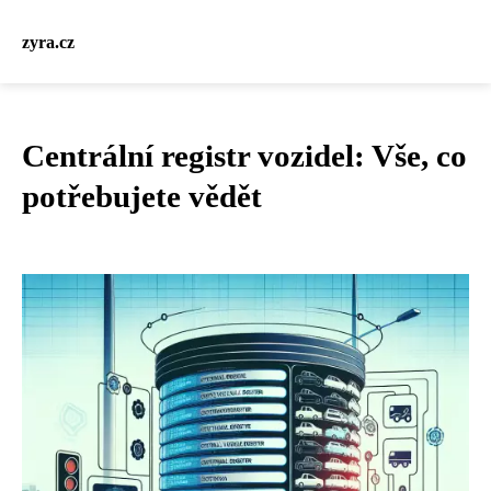
zyra.cz
Centrální registr vozidel: Vše, co
potřebujete vědět