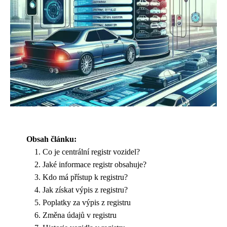
Obsah článku:
Co je centrální registr vozidel?
Jaké informace registr obsahuje?
Kdo má přístup k registru?
Jak získat výpis z registru?
Poplatky za výpis z registru
Změna údajů v registru