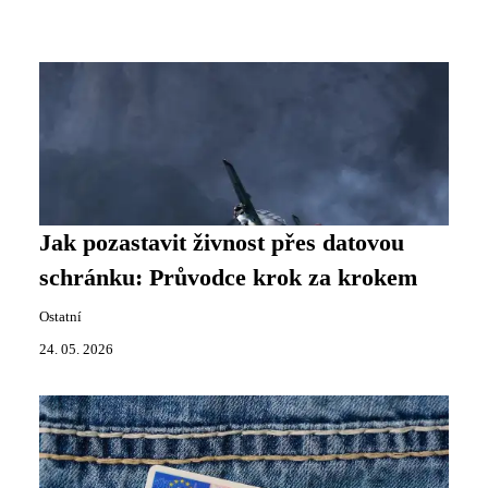
Jak pozastavit živnost přes datovou
schránku: Průvodce krok za krokem
Ostatní
24. 05. 2026