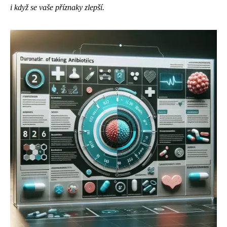
i když se vaše příznaky zlepší.