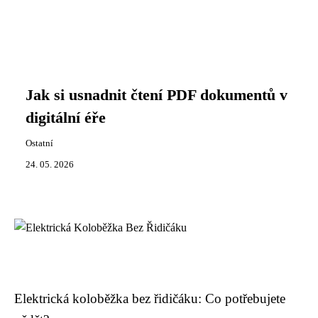
Jak si usnadnit čtení PDF dokumentů v
digitální éře
Ostatní
24. 05. 2026
Elektrická koloběžka bez řidičáku: Co potřebujete