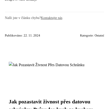
Našli jste v článku chybu?
Kontaktujte nás
Publikováno: 22. 11. 2024
Kategorie:
Ostatní
Jak pozastavit živnost přes datovou