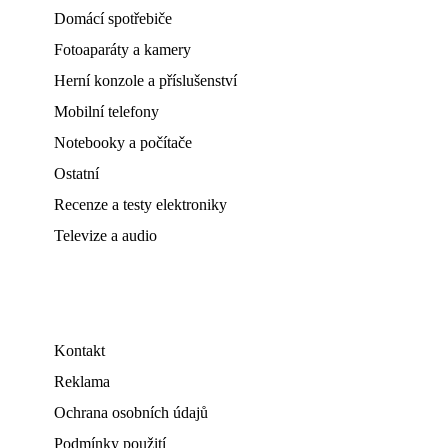
Domácí spotřebiče
Fotoaparáty a kamery
Herní konzole a příslušenství
Mobilní telefony
Notebooky a počítače
Ostatní
Recenze a testy elektroniky
Televize a audio
Kontakt
Reklama
Ochrana osobních údajů
Podmínky použití