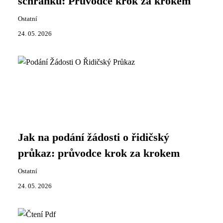
schránku: Průvodce krok za krokem
Ostatní
24. 05. 2026
Jak na podání žádosti o řidičský
průkaz: průvodce krok za krokem
Ostatní
24. 05. 2026