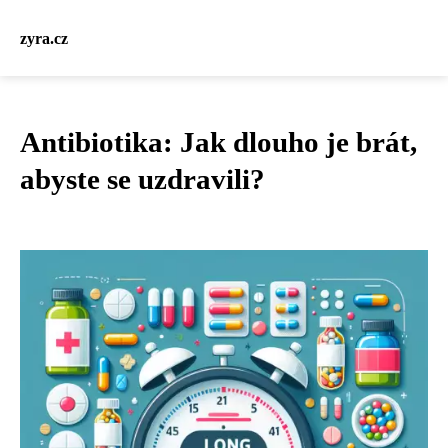
zyra.cz
Antibiotika: Jak dlouho je brát,
abyste se uzdravili?