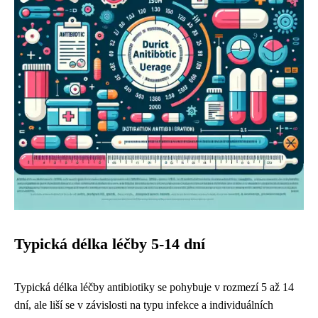
Typická délka léčby 5-14 dní
Typická délka léčby antibiotiky se pohybuje v rozmezí 5 až 14
dní, ale liší se v závislosti na typu infekce a individuálních