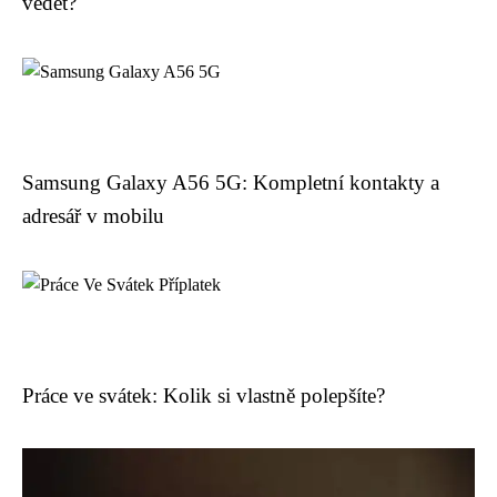
vědět?
Samsung Galaxy A56 5G: Kompletní kontakty a
adresář v mobilu
Práce ve svátek: Kolik si vlastně polepšíte?