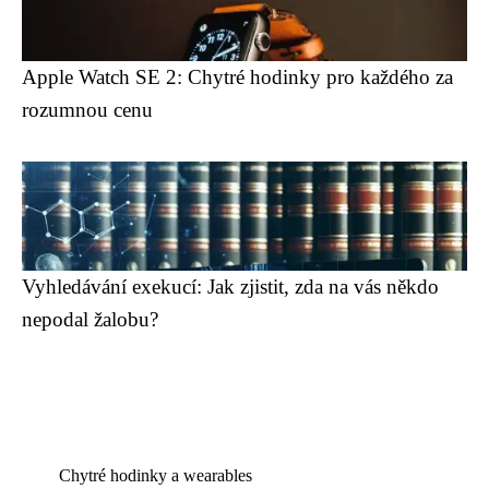
Apple Watch SE 2: Chytré hodinky pro každého za
rozumnou cenu
Vyhledávání exekucí: Jak zjistit, zda na vás někdo
nepodal žalobu?
Chytré hodinky a wearables