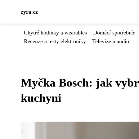
zyra.cz
Chytré hodinky a wearables
Domácí spotřebiče
Recenze a testy elektroniky
Televize a audio
Myčka Bosch: jak vybr
kuchyni