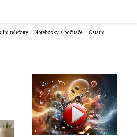
ilní telefony
Notebooky a počítače
Ostatní