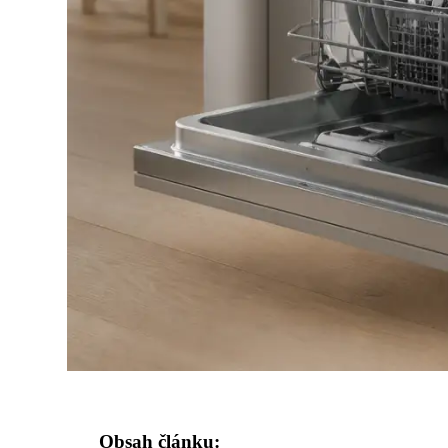
Obsah článku: