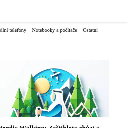
ilní telefony
Notebooky a počítače
Ostatní