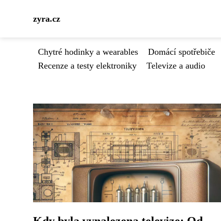
zyra.cz
Chytré hodinky a wearables
Domácí spotřebiče
Recenze a testy elektroniky
Televize a audio