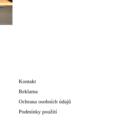
Kontakt
Reklama
Ochrana osobních údajů
Podmínky použití