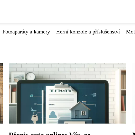
Fotoaparáty a kamery
Herní konzole a příslušenství
Mob