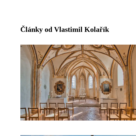
Články od Vlastimil Kolařík