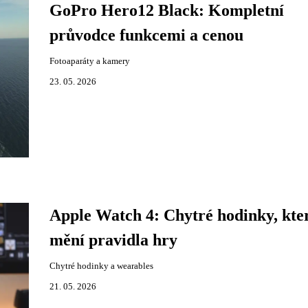
GoPro Hero12 Black: Kompletní
průvodce funkcemi a cenou
Fotoaparáty a kamery
23. 05. 2026
Apple Watch 4: Chytré hodinky, kte
mění pravidla hry
Chytré hodinky a wearables
21. 05. 2026