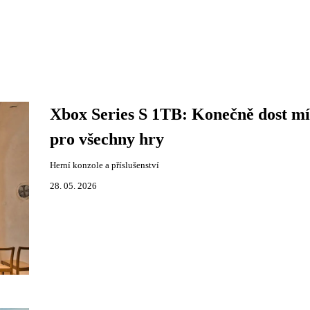
Xbox Series S 1TB: Konečně dost mí
pro všechny hry
Herní konzole a příslušenství
28. 05. 2026