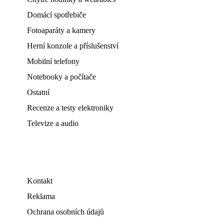
Domácí spotřebiče
Fotoaparáty a kamery
Herní konzole a příslušenství
Mobilní telefony
Notebooky a počítače
Ostatní
Recenze a testy elektroniky
Televize a audio
Kontakt
Reklama
Ochrana osobních údajů