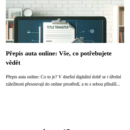
Přepis auta online: Vše, co potřebujete
vědět
Přepis auta online: Co to je? V dnešní digitální době se i úřední
záležitosti přesouvají do online prostředí, a to s sebou přináší...