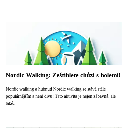
Nordic Walking: Zeštíhlete chůzí s holemi!
Nordic walking a hubnutí Nordic walking se stává stále
populárnějším a není divu! Tato aktivita je nejen zábavná, ale
také...