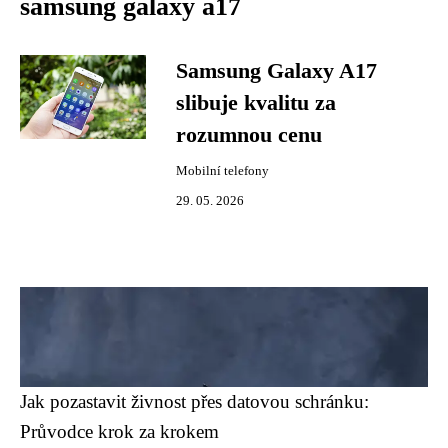
samsung galaxy a17
Samsung Galaxy A17
slibuje kvalitu za
rozumnou cenu
Mobilní telefony
29. 05. 2026
Jak pozastavit živnost přes datovou schránku:
Průvodce krok za krokem