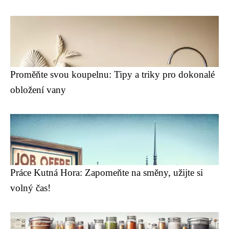
Proměňte svou koupelnu: Tipy a triky pro dokonalé
obložení vany
Práce Kutná Hora: Zapomeňte na směny, užijte si
volný čas!