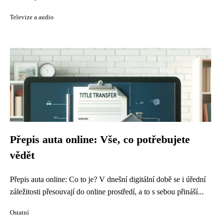
Televize a audio
Přepis auta online: Vše, co potřebujete
vědět
Přepis auta online: Co to je? V dnešní digitální době se i úřední
záležitosti přesouvají do online prostředí, a to s sebou přináší...
Ostatní