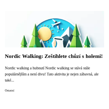
Nordic Walking: Zeštíhlete chůzí s holemi!
Nordic walking a hubnutí Nordic walking se stává stále
populárnějším a není divu! Tato aktivita je nejen zábavná, ale
také...
Ostatní