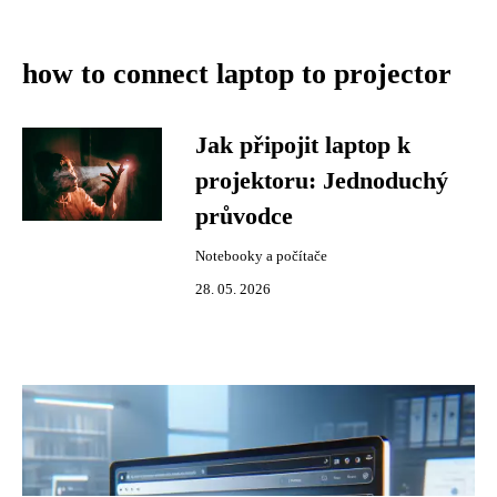
how to connect laptop to projector
Jak připojit laptop k
projektoru: Jednoduchý
průvodce
Notebooky a počítače
28. 05. 2026