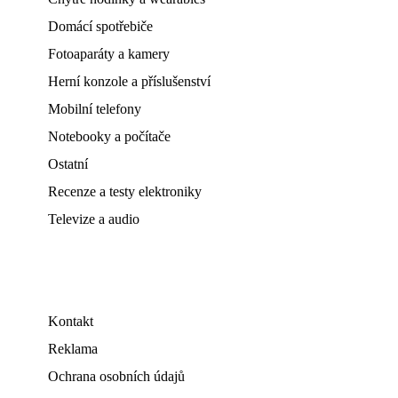
Domácí spotřebiče
Fotoaparáty a kamery
Herní konzole a příslušenství
Mobilní telefony
Notebooky a počítače
Ostatní
Recenze a testy elektroniky
Televize a audio
Kontakt
Reklama
Ochrana osobních údajů