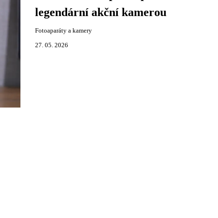
legendární akční kamerou
Fotoaparáty a kamery
27. 05. 2026