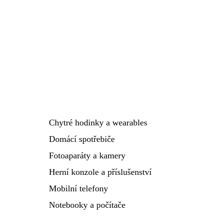
Chytré hodinky a wearables
Domácí spotřebiče
Fotoaparáty a kamery
Herní konzole a příslušenství
Mobilní telefony
Notebooky a počítače