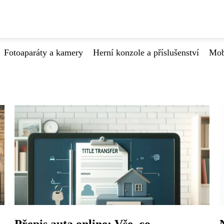
Fotoaparáty a kamery
Herní konzole a příslušenství
Mob