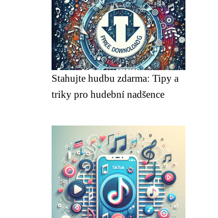
Stahujte hudbu zdarma: Tipy a
triky pro hudební nadšence