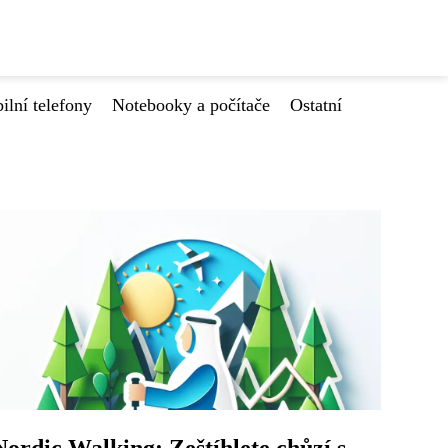
ilní telefony
Notebooky a počítače
Ostatní