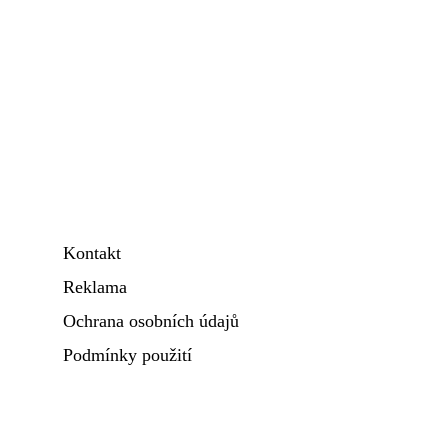
Kontakt
Reklama
Ochrana osobních údajů
Podmínky použití