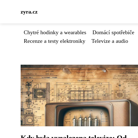
zyra.cz
Chytré hodinky a wearables
Domácí spotřebiče
Recenze a testy elektroniky
Televize a audio